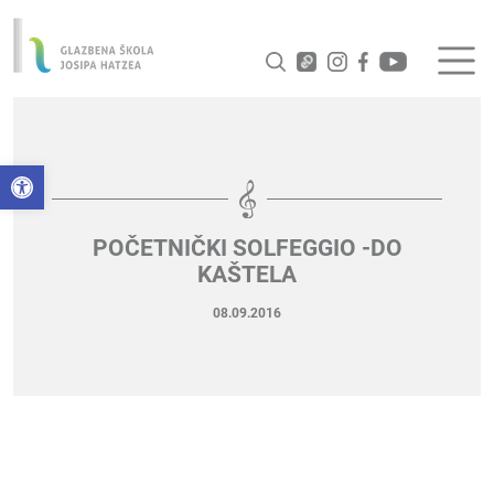
Open toolbar
POČETNIČKI SOLFEGGIO -DO
KAŠTELA
08.09.2016