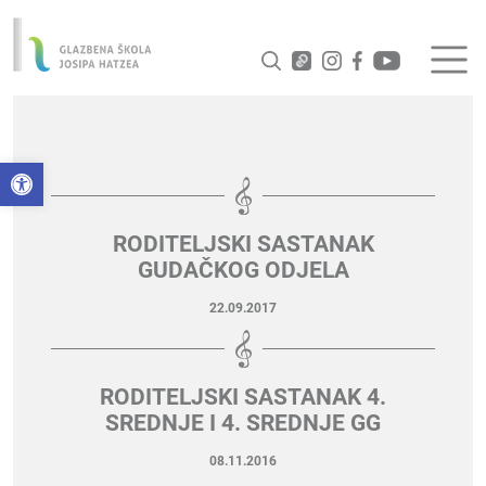
Open toolbar
RODITELJSKI SASTANAK
GUDAČKOG ODJELA
22.09.2017
RODITELJSKI SASTANAK 4.
SREDNJE I 4. SREDNJE GG
08.11.2016