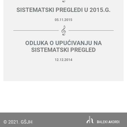
SISTEMATSKI PREGLEDI U 2015.G.
05.11.2015
ODLUKA O UPUĆIVANJU NA
SISTEMATSKI PREGLED
12.12.2014
© 2021. GŠJH