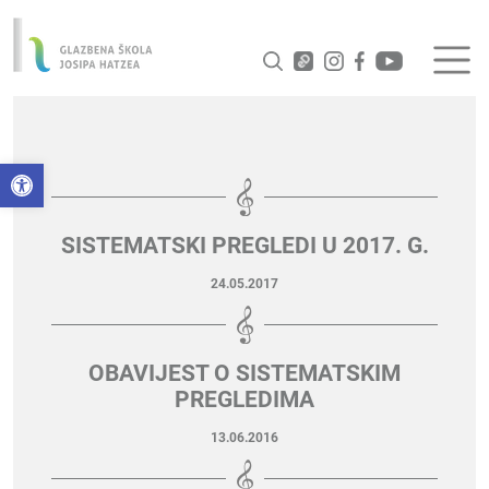
Open toolbar
SISTEMATSKI PREGLEDI U 2017. G.
24.05.2017
OBAVIJEST O SISTEMATSKIM
PREGLEDIMA
13.06.2016