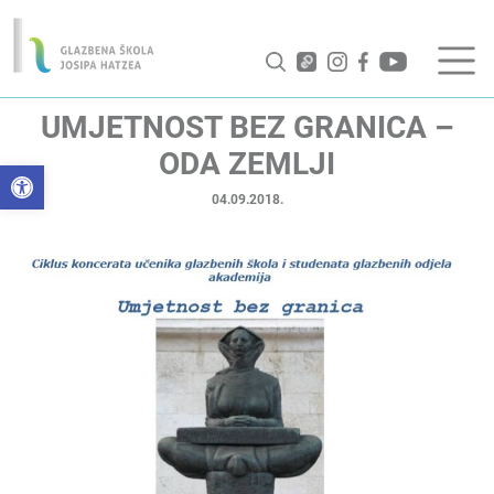
UMJETNOST BEZ GRANICA –
ODA ZEMLJI
Open toolbar
04.09.2018.