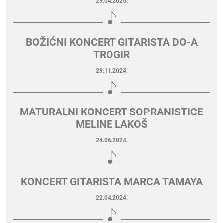
29.04.2025.
BOŽIĆNI KONCERT GITARISTA DO-A
TROGIR
29.11.2024.
MATURALNI KONCERT SOPRANISTICE
MELINE LAKOŠ
24.06.2024.
KONCERT GITARISTA MARCA TAMAYA
22.04.2024.