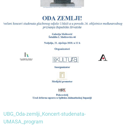
UBG_Oda-zemlji_Koncert-studenata-
UMASA_program