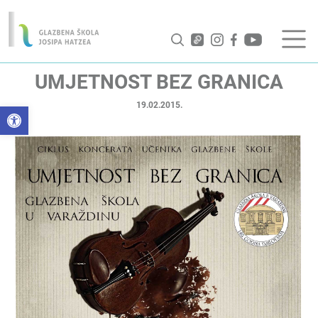
UMJETNOST BEZ GRANICA
19.02.2015.
Open toolbar