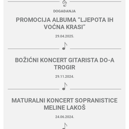
DOGAĐANJA
PROMOCIJA ALBUMA “LJEPOTA IH
VOĆNA KRASI”
29.04.2025.
BOŽIĆNI KONCERT GITARISTA DO-A
TROGIR
29.11.2024.
MATURALNI KONCERT SOPRANISTICE
MELINE LAKOŠ
24.06.2024.