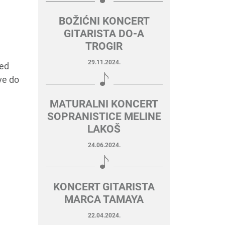
BOŽIĆNI KONCERT
GITARISTA DO-A
TROGIR
29.11.2024.
red
ve do
MATURALNI KONCERT
SOPRANISTICE MELINE
LAKOŠ
24.06.2024.
KONCERT GITARISTA
MARCA TAMAYA
22.04.2024.