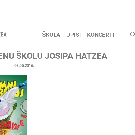
ŠKOLA
UPISI
KONCERTI
BENU ŠKOLU JOSIPA HATZEA
08.05.2016.