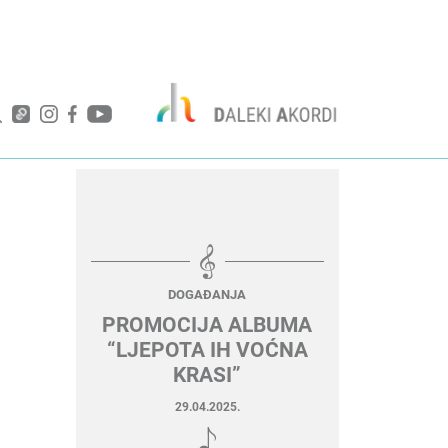
DOGAĐANJA
PROMOCIJA ALBUMA
“LJEPOTA IH VOĆNA
KRASI”
29.04.2025.