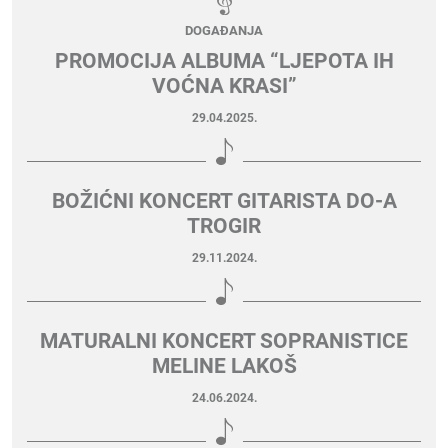
DOGAĐANJA
PROMOCIJA ALBUMA “LJEPOTA IH
VOĆNA KRASI”
29.04.2025.
BOŽIĆNI KONCERT GITARISTA DO-A
TROGIR
29.11.2024.
MATURALNI KONCERT SOPRANISTICE
MELINE LAKOŠ
24.06.2024.