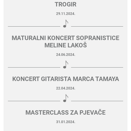
TROGIR
29.11.2024.
MATURALNI KONCERT SOPRANISTICE
MELINE LAKOŠ
24.06.2024.
KONCERT GITARISTA MARCA TAMAYA
22.04.2024.
MASTERCLASS ZA PJEVAČE
31.01.2024.