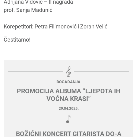
Adrijana Vidović – II nagrada
prof. Sanja Madunić
Korepetitori: Petra Filimonović i Zoran Velić
Čestitamo!
DOGAĐANJA
PROMOCIJA ALBUMA “LJEPOTA IH
VOĆNA KRASI”
29.04.2025.
BOŽIĆNI KONCERT GITARISTA DO-A