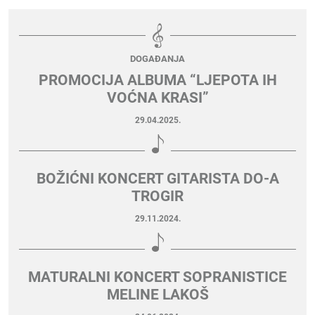
DOGAĐANJA
PROMOCIJA ALBUMA “LJEPOTA IH
VOĆNA KRASI”
29.04.2025.
BOŽIĆNI KONCERT GITARISTA DO-A
TROGIR
29.11.2024.
MATURALNI KONCERT SOPRANISTICE
MELINE LAKOŠ