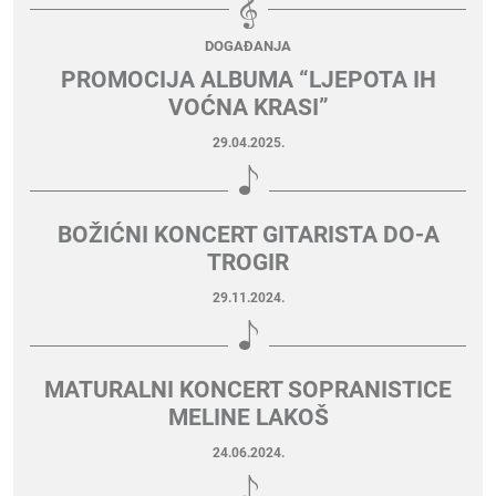
DOGAĐANJA
PROMOCIJA ALBUMA “LJEPOTA IH
VOĆNA KRASI”
29.04.2025.
BOŽIĆNI KONCERT GITARISTA DO-A
TROGIR
29.11.2024.
MATURALNI KONCERT SOPRANISTICE
MELINE LAKOŠ
24.06.2024.