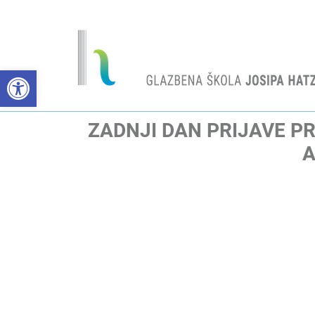
Open toolbar
ZADNJI DAN PRIJAVE 
A