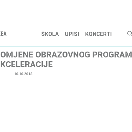
ŠKOLA
UPISI
KONCERTI
PROMJENE OBRAZOVNOG PROGRAM
KCELERACIJE
10.10.2018.