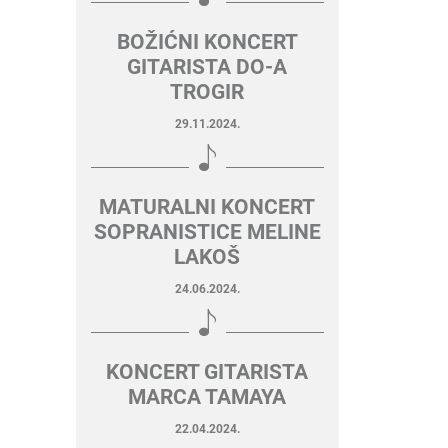
BOŽIĆNI KONCERT
GITARISTA DO-A
TROGIR
29.11.2024.
MATURALNI KONCERT
SOPRANISTICE MELINE
LAKOŠ
24.06.2024.
KONCERT GITARISTA
MARCA TAMAYA
22.04.2024.