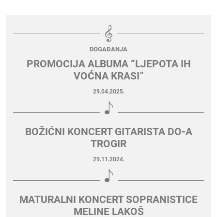
DOGAĐANJA
PROMOCIJA ALBUMA “LJEPOTA IH
VOĆNA KRASI”
29.04.2025.
BOŽIĆNI KONCERT GITARISTA DO-A
TROGIR
29.11.2024.
MATURALNI KONCERT SOPRANISTICE
MELINE LAKOŠ