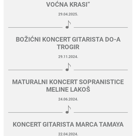
VOĆNA KRASI”
29.04.2025.
BOŽIĆNI KONCERT GITARISTA DO-A
TROGIR
29.11.2024.
MATURALNI KONCERT SOPRANISTICE
MELINE LAKOŠ
24.06.2024.
KONCERT GITARISTA MARCA TAMAYA
22.04.2024.