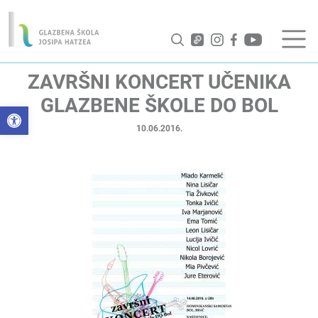
ZAVRŠNI KONCERT UČENIKA
GLAZBENE ŠKOLE DO BOL
Open toolbar
10.06.2016.