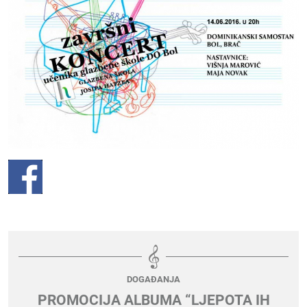
DOGAĐANJA
PROMOCIJA ALBUMA “LJEPOTA IH