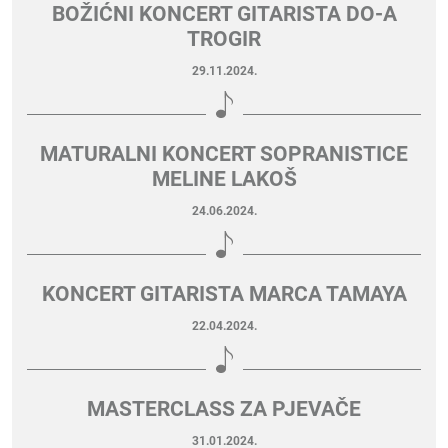
BOŽIĆNI KONCERT GITARISTA DO-A
TROGIR
29.11.2024.
MATURALNI KONCERT SOPRANISTICE
MELINE LAKOŠ
24.06.2024.
KONCERT GITARISTA MARCA TAMAYA
22.04.2024.
MASTERCLASS ZA PJEVAČE
31.01.2024.