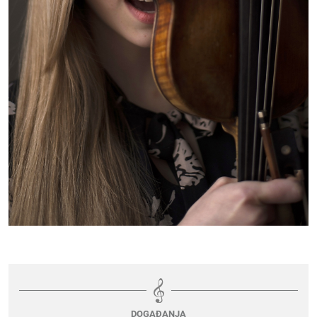
DOGAĐANJA