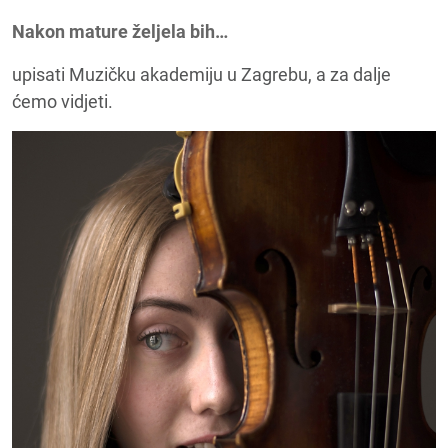
Nakon mature željela bih…
upisati Muzičku akademiju u Zagrebu, a za dalje
ćemo vidjeti.