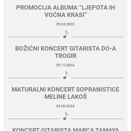
PROMOCIJA ALBUMA “LJEPOTA IH
VOĆNA KRASI”
29.04.2025.
BOŽIĆNI KONCERT GITARISTA DO-A
TROGIR
29.11.2024.
MATURALNI KONCERT SOPRANISTICE
MELINE LAKOŠ
24.06.2024.
KONCERT GITARISTA MARCA TAMAYA