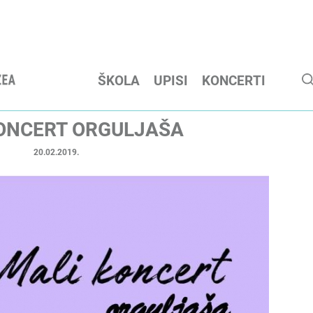
ŠKOLA
UPISI
KONCERTI
ONCERT ORGULJAŠA
20.02.2019.