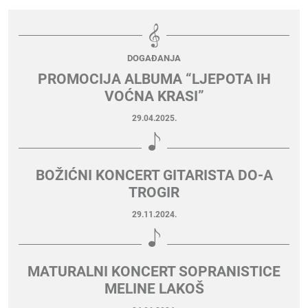
DOGAĐANJA
PROMOCIJA ALBUMA “LJEPOTA IH
VOĆNA KRASI”
29.04.2025.
BOŽIĆNI KONCERT GITARISTA DO-A
TROGIR
29.11.2024.
MATURALNI KONCERT SOPRANISTICE
MELINE LAKOŠ