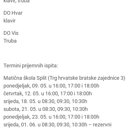
klavir, truba
DO Hvar
klavir
DO Vis
Truba
Termini prijemnih ispita:
Matična škola Split (Trg hrvatske bratske zajednice 3)
ponedjeljak, 09. 05. u 16:00, 17:00 i 18:00h
četvrtak, 12. 05. u 16:00, 17:00 i 18:00h
srijeda, 18. 05. u 08:30, 09:30, 10:30h
subota, 21. 05. u 08:30, 09:30, 10:30h
ponedjeljak, 23. 05. u 16:00, 17:00 i 18:00h
srijeda, 01. 06. u 08:30, 09:30, 10:30h – rezervni