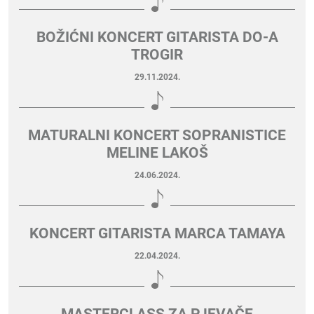
BOŽIĆNI KONCERT GITARISTA DO-A
TROGIR
29.11.2024.
MATURALNI KONCERT SOPRANISTICE
MELINE LAKOŠ
24.06.2024.
KONCERT GITARISTA MARCA TAMAYA
22.04.2024.