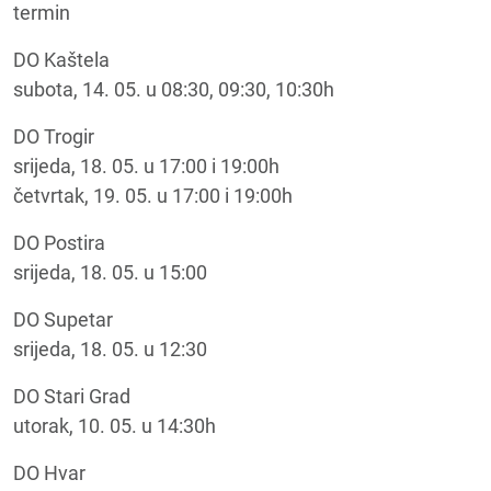
termin
DO Kaštela
subota, 14. 05. u 08:30, 09:30, 10:30h
DO Trogir
srijeda, 18. 05. u 17:00 i 19:00h
četvrtak, 19. 05. u 17:00 i 19:00h
DO Postira
srijeda, 18. 05. u 15:00
DO Supetar
srijeda, 18. 05. u 12:30
DO Stari Grad
utorak, 10. 05. u 14:30h
DO Hvar