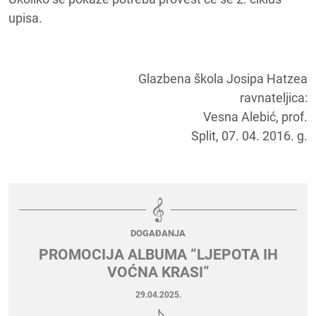
upisa.
Glazbena škola Josipa Hatzea
ravnateljica:
Vesna Alebić, prof.
Split, 07. 04. 2016. g.
DOGAĐANJA
PROMOCIJA ALBUMA “LJEPOTA IH
VOĆNA KRASI”
29.04.2025.