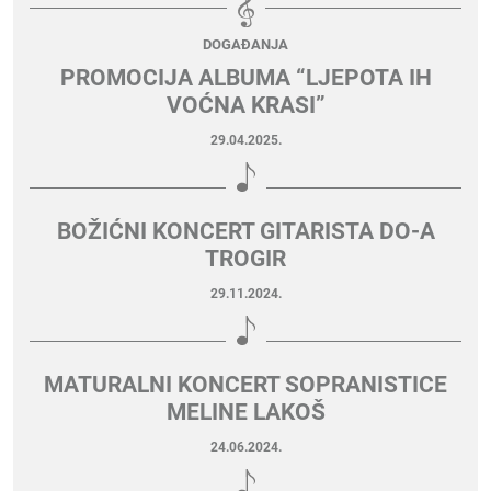
DOGAĐANJA
PROMOCIJA ALBUMA “LJEPOTA IH
VOĆNA KRASI”
29.04.2025.
BOŽIĆNI KONCERT GITARISTA DO-A
TROGIR
29.11.2024.
MATURALNI KONCERT SOPRANISTICE
MELINE LAKOŠ
24.06.2024.