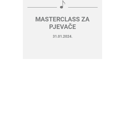
MASTERCLASS ZA
PJEVAČE
31.01.2024.