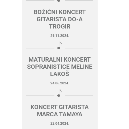
BOŽIĆNI KONCERT
GITARISTA DO-A
TROGIR
29.11.2024.
MATURALNI KONCERT
SOPRANISTICE MELINE
LAKOŠ
24.06.2024.
KONCERT GITARISTA
MARCA TAMAYA
22.04.2024.