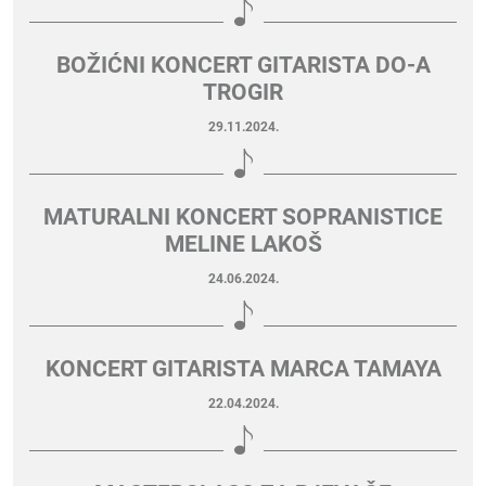
BOŽIĆNI KONCERT GITARISTA DO-A
TROGIR
29.11.2024.
MATURALNI KONCERT SOPRANISTICE
MELINE LAKOŠ
24.06.2024.
KONCERT GITARISTA MARCA TAMAYA
22.04.2024.