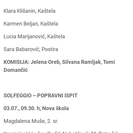
Klara Klišanin, Kaštela
Karmen Beljan, Kaštela
Lucia Marijanović, Kaštela
Sara Babarović, Postira
KOMISIJA: Jelena Oreb, Silvana Ramljak, Tomi
Domančić
SOLFEGGIO – POPRAVNI ISPIT
03.07., 09.30. h, Nova škola
Magdalena Muše, 2. sr.