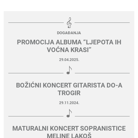
DOGAĐANJA
PROMOCIJA ALBUMA “LJEPOTA IH
VOĆNA KRASI”
29.04.2025.
BOŽIĆNI KONCERT GITARISTA DO-A
TROGIR
29.11.2024.
MATURALNI KONCERT SOPRANISTICE
MELINE LAKOŠ