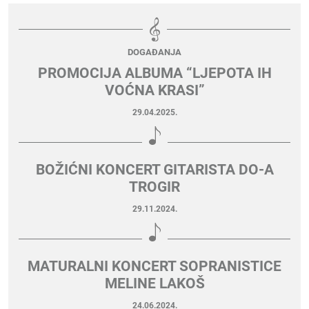
DOGAĐANJA
PROMOCIJA ALBUMA “LJEPOTA IH
VOĆNA KRASI”
29.04.2025.
BOŽIĆNI KONCERT GITARISTA DO-A
TROGIR
29.11.2024.
MATURALNI KONCERT SOPRANISTICE
MELINE LAKOŠ
24.06.2024.