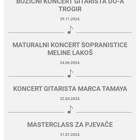
BOŽIĆNI KONCERT GITARISTA DO-A
TROGIR
29.11.2024.
MATURALNI KONCERT SOPRANISTICE
MELINE LAKOŠ
24.06.2024.
KONCERT GITARISTA MARCA TAMAYA
22.04.2024.
MASTERCLASS ZA PJEVAČE
31.01.2024.