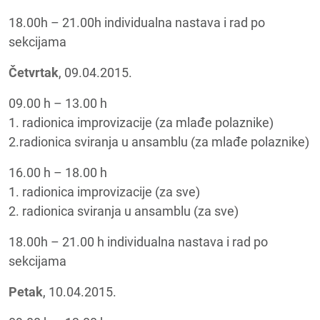
18.00h – 21.00h individualna nastava i rad po
sekcijama
Četvrtak
, 09.04.2015.
09.00 h – 13.00 h
1. radionica improvizacije (za mlađe polaznike)
2.radionica sviranja u ansamblu (za mlađe polaznike)
16.00 h – 18.00 h
1. radionica improvizacije (za sve)
2. radionica sviranja u ansamblu (za sve)
18.00h – 21.00 h individualna nastava i rad po
sekcijama
Petak
, 10.04.2015.