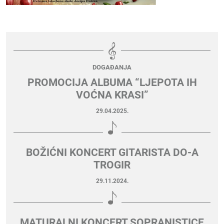
DOGAĐANJA
PROMOCIJA ALBUMA “LJEPOTA IH
VOĆNA KRASI”
29.04.2025.
BOŽIĆNI KONCERT GITARISTA DO-A
TROGIR
29.11.2024.
MATURALNI KONCERT SOPRANISTICE