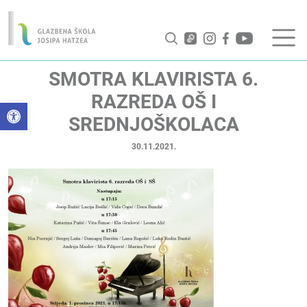
SMOTRA KLAVIRISTA 6.
RAZREDA OŠ I
Open toolbar
SREDNJOŠKOLACA
30.11.2021.