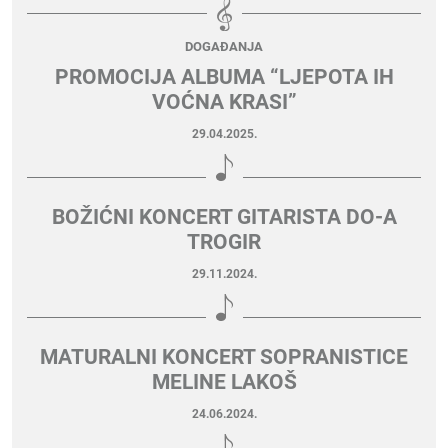
DOGAĐANJA
PROMOCIJA ALBUMA “LJEPOTA IH
VOĆNA KRASI”
29.04.2025.
BOŽIĆNI KONCERT GITARISTA DO-A
TROGIR
29.11.2024.
MATURALNI KONCERT SOPRANISTICE
MELINE LAKOŠ
24.06.2024.