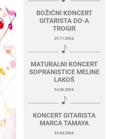
BOŽIĆNI KONCERT
GITARISTA DO-A
TROGIR
29.11.2024.
MATURALNI KONCERT
SOPRANISTICE MELINE
LAKOŠ
24.06.2024.
KONCERT GITARISTA
MARCA TAMAYA
22.04.2024.