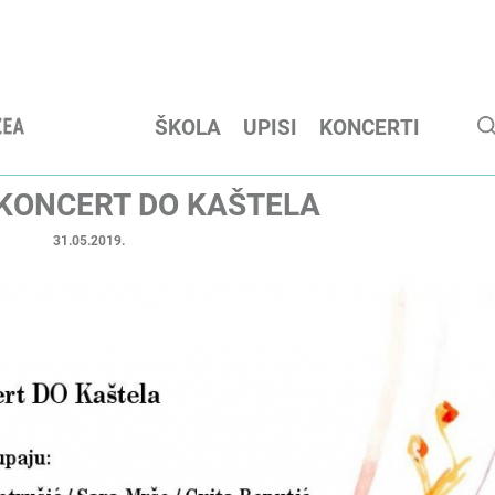
ŠKOLA
UPISI
KONCERTI
KONCERT DO KAŠTELA
31.05.2019.